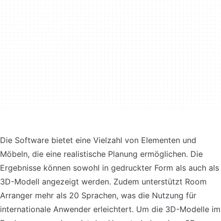
Die Software bietet eine Vielzahl von Elementen und
Möbeln, die eine realistische Planung ermöglichen. Die
Ergebnisse können sowohl in gedruckter Form als auch als
3D-Modell angezeigt werden. Zudem unterstützt Room
Arranger mehr als 20 Sprachen, was die Nutzung für
internationale Anwender erleichtert. Um die 3D-Modelle im