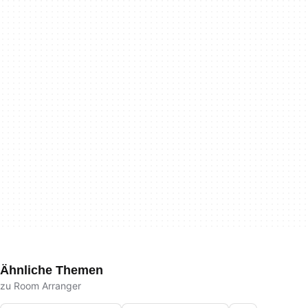
Ähnliche Themen
zu Room Arranger