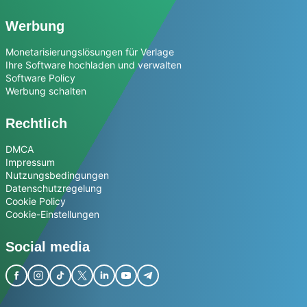
Werbung
Monetarisierungslösungen für Verlage
Ihre Software hochladen und verwalten
Software Policy
Werbung schalten
Rechtlich
DMCA
Impressum
Nutzungsbedingungen
Datenschutzregelung
Cookie Policy
Cookie-Einstellungen
Social media