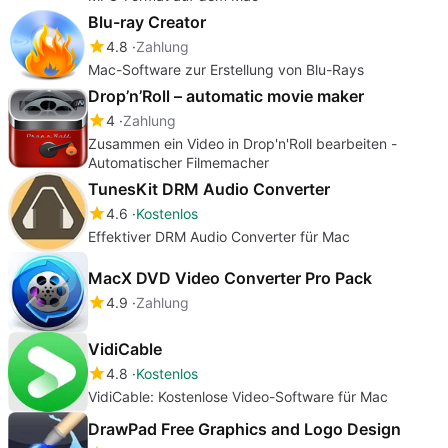
Blu-ray Creator
4.8
Zahlung
Mac-Software zur Erstellung von Blu-Rays
Drop’n’Roll – automatic movie maker
4
Zahlung
Zusammen ein Video in Drop'n'Roll bearbeiten -
Automatischer Filmemacher
TunesKit DRM Audio Converter
4.6
Kostenlos
Effektiver DRM Audio Converter für Mac
MacX DVD Video Converter Pro Pack
4.9
Zahlung
VidiCable
4.8
Kostenlos
VidiCable: Kostenlose Video-Software für Mac
DrawPad Free Graphics and Logo Design