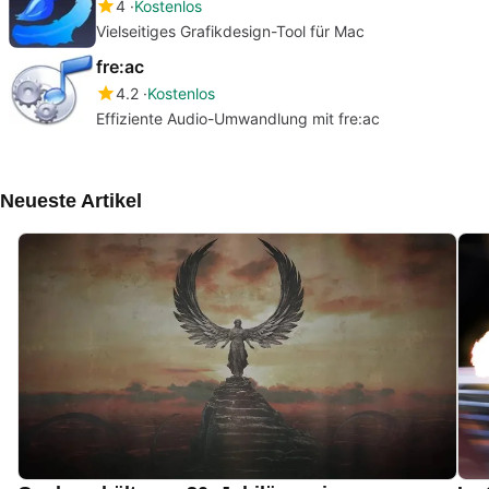
4
Kostenlos
Vielseitiges Grafikdesign-Tool für Mac
fre:ac
4.2
Kostenlos
Effiziente Audio-Umwandlung mit fre:ac
Neueste Artikel