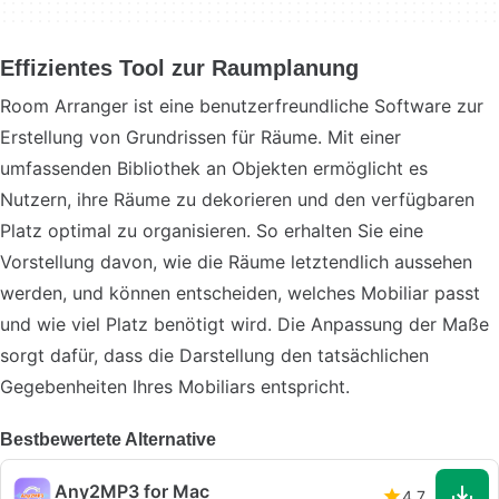
Effizientes Tool zur Raumplanung
Room Arranger ist eine benutzerfreundliche Software zur
Erstellung von Grundrissen für Räume. Mit einer
umfassenden Bibliothek an Objekten ermöglicht es
Nutzern, ihre Räume zu dekorieren und den verfügbaren
Platz optimal zu organisieren. So erhalten Sie eine
Vorstellung davon, wie die Räume letztendlich aussehen
werden, und können entscheiden, welches Mobiliar passt
und wie viel Platz benötigt wird. Die Anpassung der Maße
sorgt dafür, dass die Darstellung den tatsächlichen
Gegebenheiten Ihres Mobiliars entspricht.
Bestbewertete Alternative
Any2MP3 for Mac
4.7