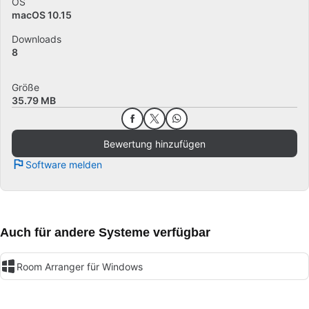
OS
macOS 10.15
Downloads
8
Größe
35.79 MB
Bewertung hinzufügen
Software melden
Auch für andere Systeme verfügbar
Room Arranger für Windows