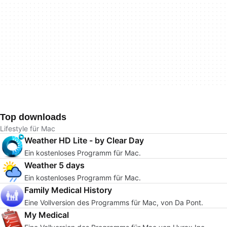
Top downloads
Lifestyle für Mac
Weather HD Lite - by Clear Day
Ein kostenloses Programm für Mac.
Weather 5 days
Ein kostenloses Programm für Mac.
Family Medical History
Eine Vollversion des Programms für Mac, von Da Pont.
My Medical