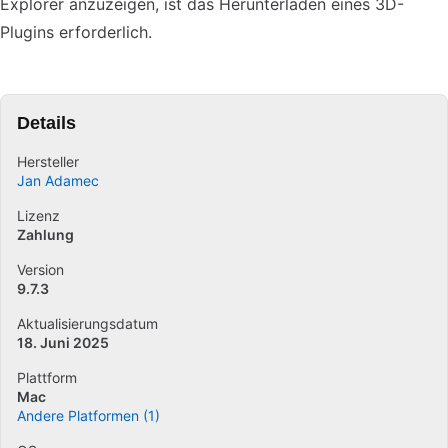
Explorer anzuzeigen, ist das Herunterladen eines 3D-
Plugins erforderlich.
Details
Hersteller
Jan Adamec
Lizenz
Zahlung
Version
9.7.3
Aktualisierungsdatum
18. Juni 2025
Plattform
Mac
Andere Platformen (1)